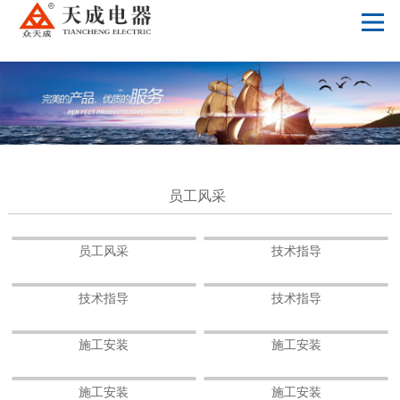
安博（体育中国）官方网站
员工风采
员工风采
技术指导
技术指导
技术指导
施工安装
施工安装
施工安装
施工安装