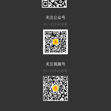
关注公众号
扫一扫手机查看
关注视频号
扫一扫手机查看