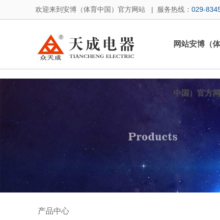
安博（体育中国）官方网站
欢迎来到安博（体育中国）官方网站 | 服务热线：
029-834
网站安博（
中国）官方
产品中心