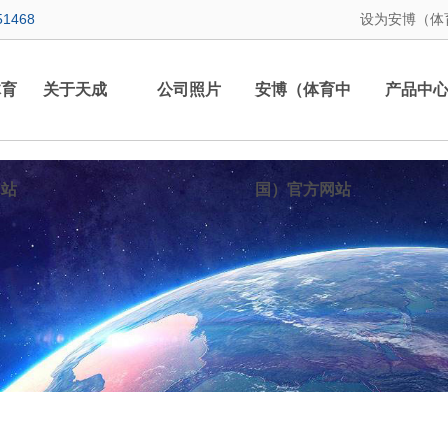
51468
设为安博（体
体育
关于天成
公司照片
安博（体育中
产品中
网站
国）官方网站