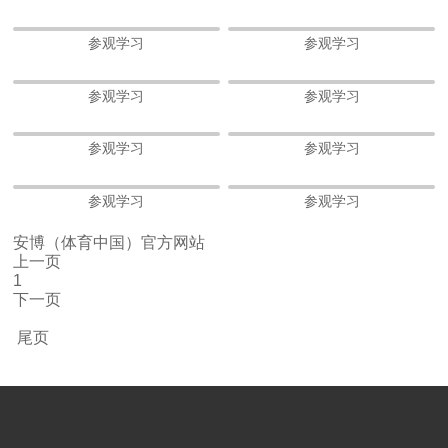
参观学习
参观学习
参观学习
参观学习
参观学习
参观学习
参观学习
参观学习
安博（体育中国）官方网站
上一页
1
下一页
尾页