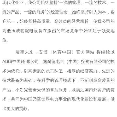
现代化企业，我公司始终坚持“一流的管理、一流的技术、一
流的产品、一流的服务”的经营理念，始终坚持以人为本，客
户第一，始终坚持高质量、高效益的经营宗旨，使我公司的
高低压成套配电设备在激烈的市场竞争中始终处于领先地
位。
展望未来，安博（体育中国）官方网站 将继续以
ABB(中国)有限公司、施耐德电气（中国）投资有限公司的技
术为依托，以高素质的员工队伍，雄厚的经济实力，先进的
技术装备为基础，在科学的管理模式下，不断创造高质量的
产品，不断完善全天侯的售后服务，以满足国内外客户的需
求，共同为中国乃至世界电力事业的现代化建设和发展，做
出更大的贡献。